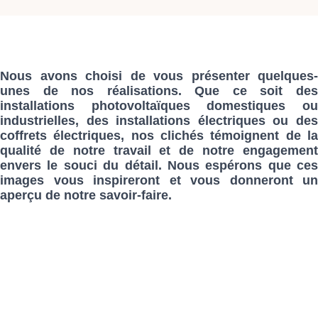
Nous avons choisi de vous présenter quelques-
unes de nos réalisations. Que ce soit des
installations photovoltaïques domestiques ou
industrielles, des installations électriques ou des
coffrets électriques, nos clichés témoignent de la
qualité de notre travail et de notre engagement
envers le souci du détail. Nous espérons que ces
images vous inspireront et vous donneront un
aperçu de notre savoir-faire.