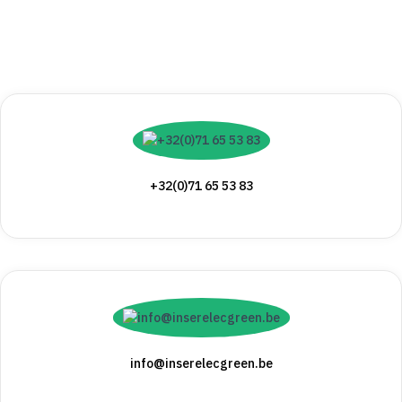
+32(0)71 65 53 83
info@inserelecgreen.be