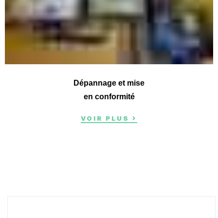
Dépannage et mise
en conformité
VOIR PLUS