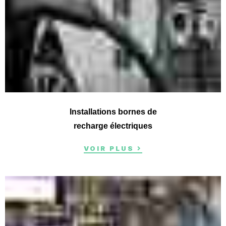
Installations bornes de
recharge électriques
VOIR PLUS