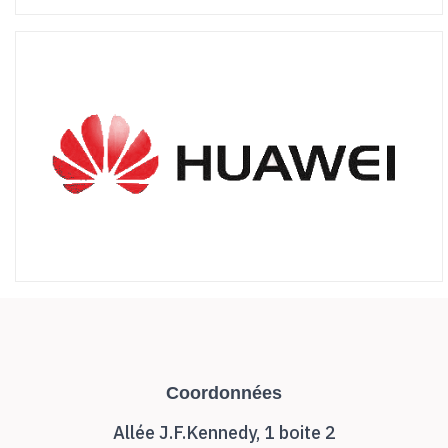
Coordonnées
Allée J.F.Kennedy, 1 boite 2