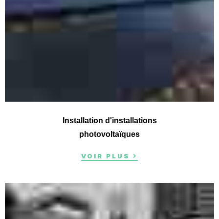
Installation d'installations
photovoltaïques
VOIR PLUS