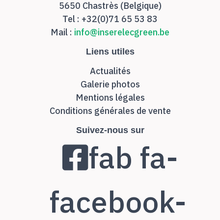
5650 Chastrès (Belgique)
Tel : +32(0)71 65 53 83
Mail :
info@inserelecgreen.be
Liens utiles
Actualités
Galerie photos
Mentions légales
Conditions générales de vente
Suivez-nous sur
fab fa-
facebook-