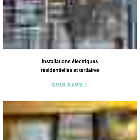
Installations électriques
résidentielles et tertiaires
VOIR PLUS