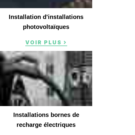
Installation d'installations
photovoltaïques
VOIR PLUS
Installations bornes de
recharge électriques