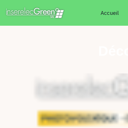
Accueil
Déco