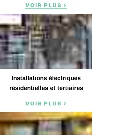
VOIR PLUS
Installations électriques
résidentielles et tertiaires
VOIR PLUS