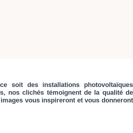
 soit des installations photovoltaïques
es, nos clichés témoignent de la qualité de
s images vous inspireront et vous donneront