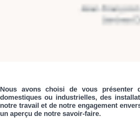
Nous avons choisi de vous présenter qu
domestiques ou industrielles, des installa
notre travail et de notre engagement enver
un aperçu de notre savoir-faire.