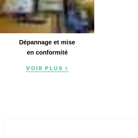
Dépannage et mise
en conformité
VOIR PLUS