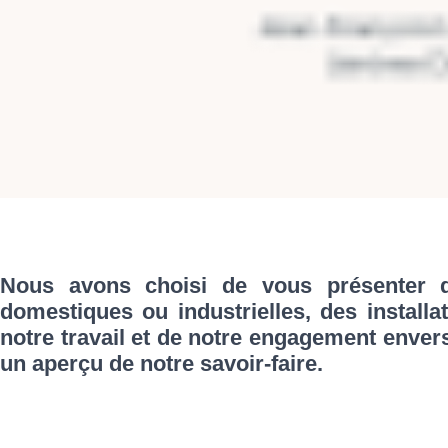
Nous avons choisi de vous présenter qu
domestiques ou industrielles, des installa
notre travail et de notre engagement enver
un aperçu de notre savoir-faire.