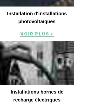
Installation d'installations
photovoltaïques
VOIR PLUS
Installations bornes de
recharge électriques