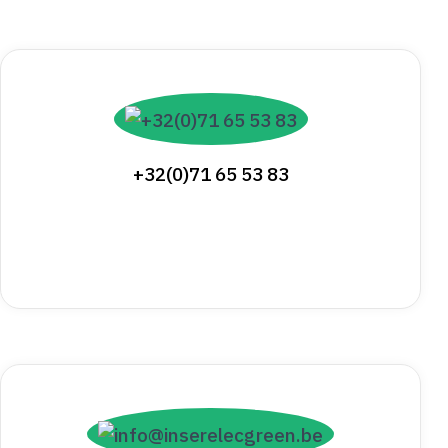
+32(0)71 65 53 83