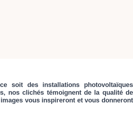
 soit des installations photovoltaïques
es, nos clichés témoignent de la qualité de
s images vous inspireront et vous donneront