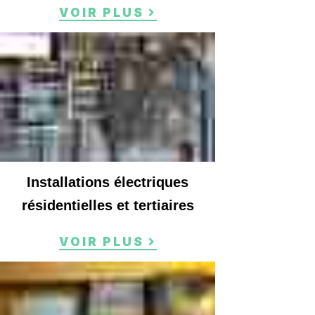
VOIR PLUS
Installations électriques
résidentielles et tertiaires
VOIR PLUS