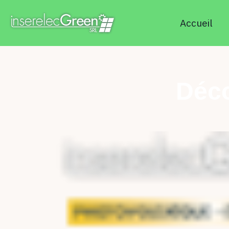
Accueil
Déco