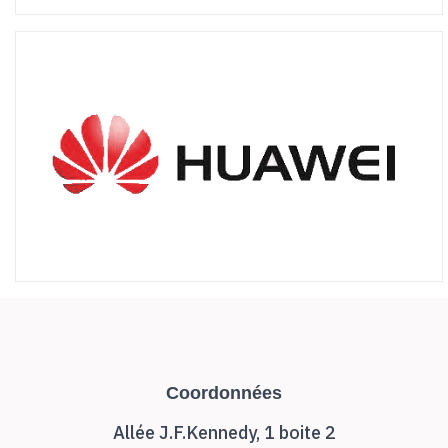
Coordonnées
Allée J.F.Kennedy, 1 boite 2