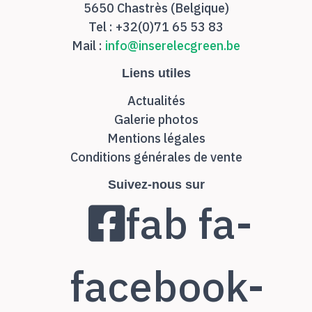
5650 Chastrès (Belgique)
Tel : +32(0)71 65 53 83
Mail :
info@inserelecgreen.be
Liens utiles
Actualités
Galerie photos
Mentions légales
Conditions générales de vente
Suivez-nous sur
fab fa-
facebook-