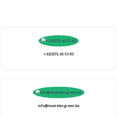
+32(0)71 65 53 83
info@inserelecgreen.be