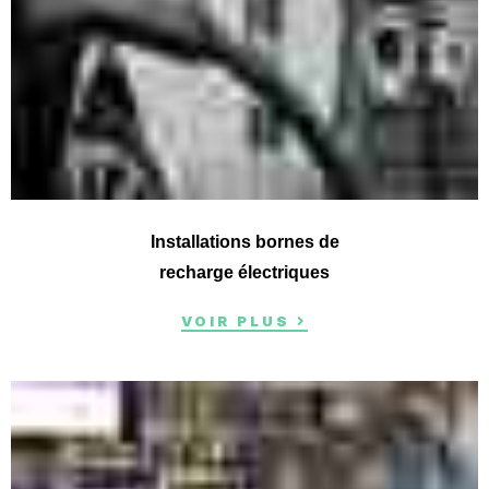
Installations bornes de
recharge électriques
VOIR PLUS