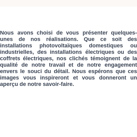
Nous avons choisi de vous présenter quelques-
unes de nos réalisations. Que ce soit des
installations photovoltaïques domestiques ou
industrielles, des installations électriques ou des
coffrets électriques, nos clichés témoignent de la
qualité de notre travail et de notre engagement
envers le souci du détail. Nous espérons que ces
images vous inspireront et vous donneront un
aperçu de notre savoir-faire.