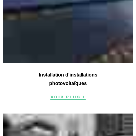
Installation d'installations
photovoltaïques
VOIR PLUS