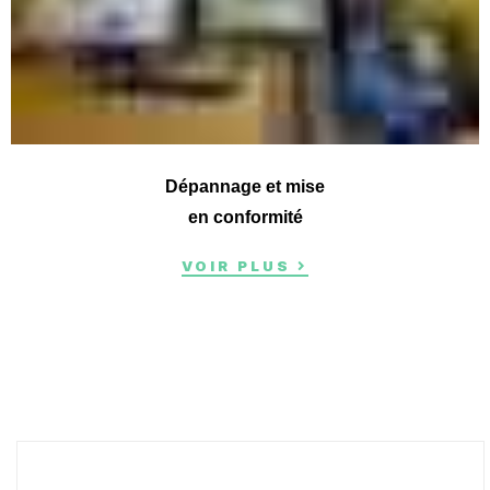
Dépannage et mise
en conformité
VOIR PLUS