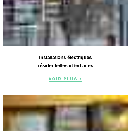
Installations électriques
résidentielles et tertiaires
VOIR PLUS