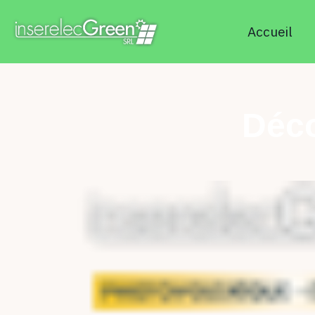
Accueil
Déco