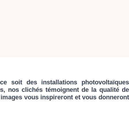
 soit des installations photovoltaïques
es, nos clichés témoignent de la qualité de
s images vous inspireront et vous donneront