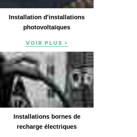
Installation d'installations
photovoltaïques
VOIR PLUS
Installations bornes de
recharge électriques