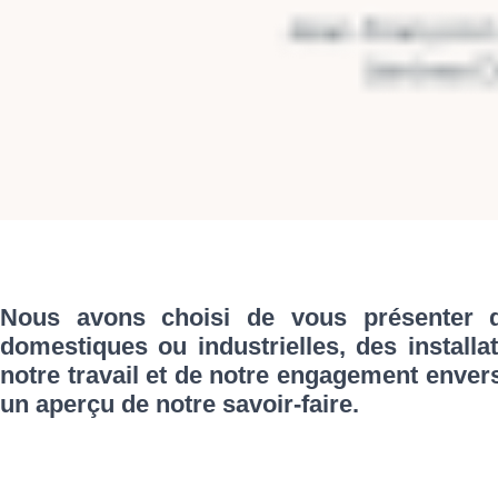
Nous avons choisi de vous présenter qu
domestiques ou industrielles, des installa
notre travail et de notre engagement enver
un aperçu de notre savoir-faire.