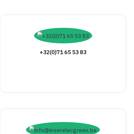
+32(0)71 65 53 83