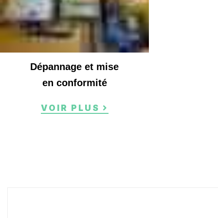
Dépannage et mise
en conformité
VOIR PLUS