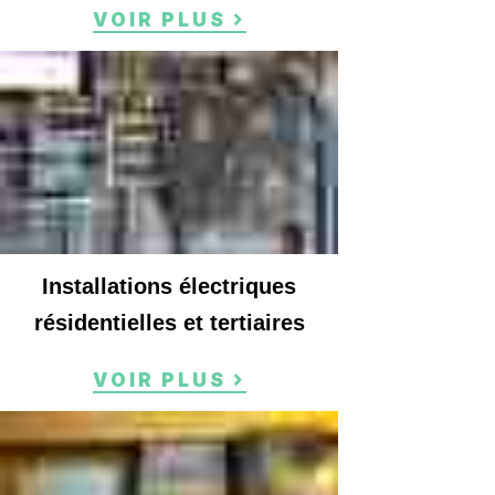
VOIR PLUS
Installations électriques
résidentielles et tertiaires
VOIR PLUS