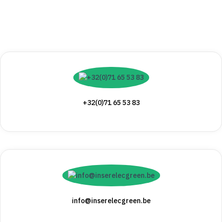
+32(0)71 65 53 83
info@inserelecgreen.be