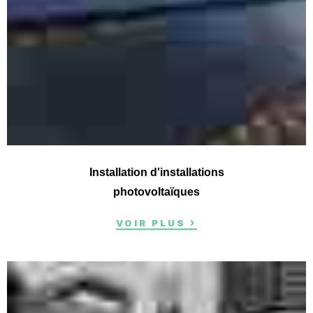
Installation d'installations
photovoltaïques
VOIR PLUS