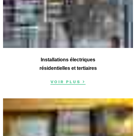
Installations électriques
résidentielles et tertiaires
VOIR PLUS