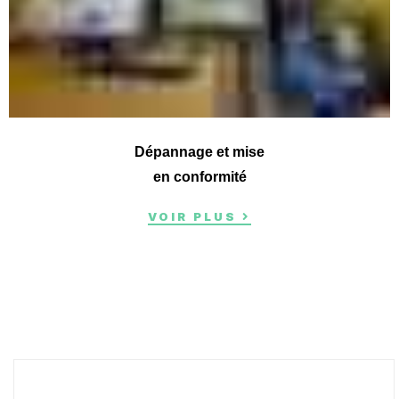
Dépannage et mise
en conformité
VOIR PLUS