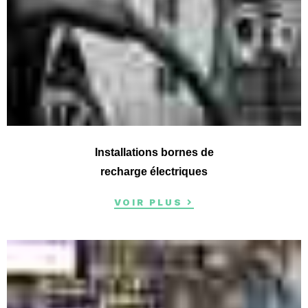
Installations bornes de
recharge électriques
VOIR PLUS