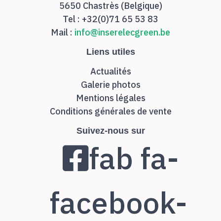
5650 Chastrès (Belgique)
Tel : +32(0)71 65 53 83
Mail :
info@inserelecgreen.be
Liens utiles
Actualités
Galerie photos
Mentions légales
Conditions générales de vente
Suivez-nous sur
fab fa-
facebook-