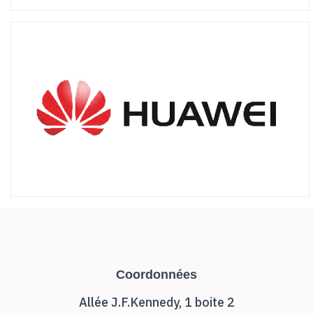
Coordonnées
Allée J.F.Kennedy, 1 boite 2