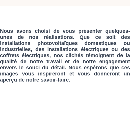
Nous avons choisi de vous présenter quelques-
unes de nos réalisations. Que ce soit des
installations photovoltaïques domestiques ou
industrielles, des installations électriques ou des
coffrets électriques, nos clichés témoignent de la
qualité de notre travail et de notre engagement
envers le souci du détail. Nous espérons que ces
images vous inspireront et vous donneront un
aperçu de notre savoir-faire.