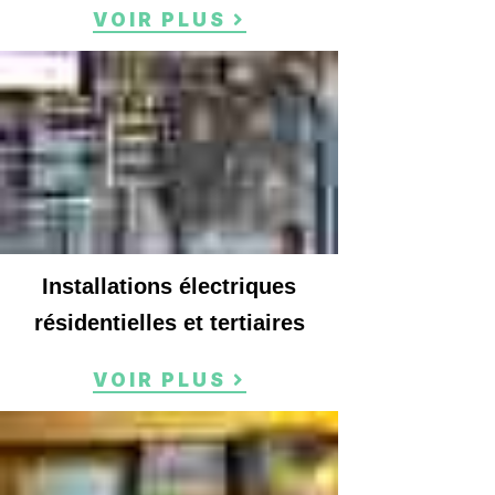
VOIR PLUS
Installations électriques
résidentielles et tertiaires
VOIR PLUS