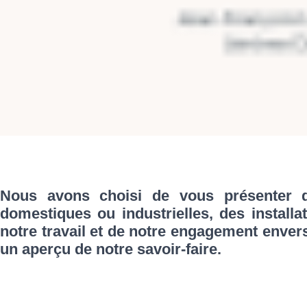
Nous avons choisi de vous présenter qu
domestiques ou industrielles, des installa
notre travail et de notre engagement enver
un aperçu de notre savoir-faire.