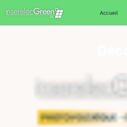
Accueil
Déco