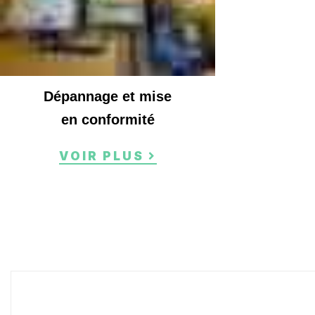
Dépannage et mise
en conformité
VOIR PLUS