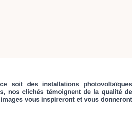
 soit des installations photovoltaïques
es, nos clichés témoignent de la qualité de
s images vous inspireront et vous donneront