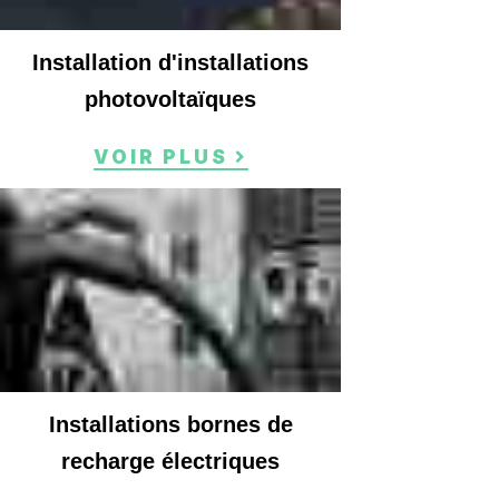
Installation d'installations
photovoltaïques
VOIR PLUS
Installations bornes de
recharge électriques