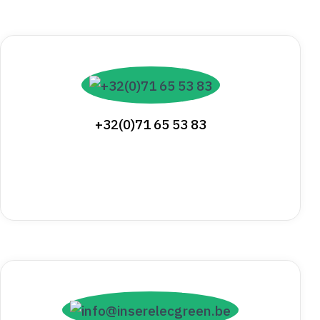
+32(0)71 65 53 83