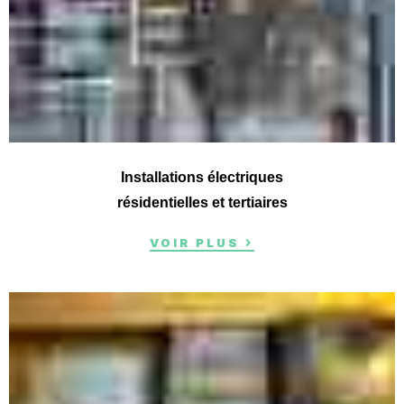
Installations électriques
résidentielles et tertiaires
VOIR PLUS