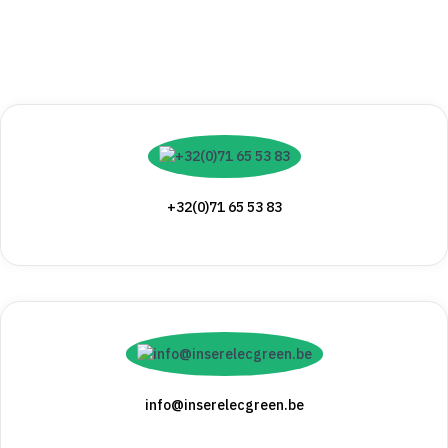
+32(0)71 65 53 83
info@inserelecgreen.be