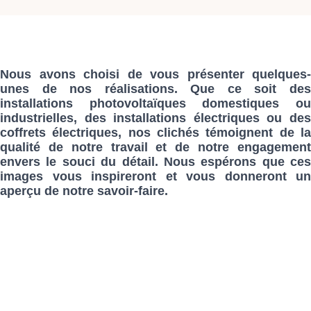
Nous avons choisi de vous présenter quelques-
unes de nos réalisations. Que ce soit des
installations photovoltaïques domestiques ou
industrielles, des installations électriques ou des
coffrets électriques, nos clichés témoignent de la
qualité de notre travail et de notre engagement
envers le souci du détail. Nous espérons que ces
images vous inspireront et vous donneront un
aperçu de notre savoir-faire.