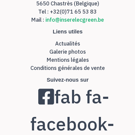
5650 Chastrès (Belgique)
Tel : +32(0)71 65 53 83
Mail :
info@inserelecgreen.be
Liens utiles
Actualités
Galerie photos
Mentions légales
Conditions générales de vente
Suivez-nous sur
fab fa-
facebook-