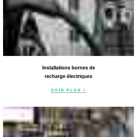
Installations bornes de
recharge électriques
VOIR PLUS