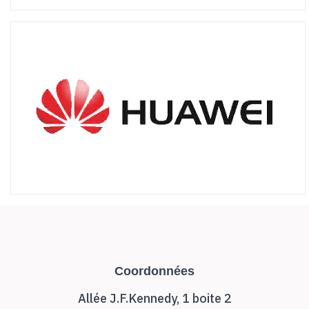
Coordonnées
Allée J.F.Kennedy, 1 boite 2