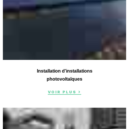
Installation d'installations
photovoltaïques
VOIR PLUS