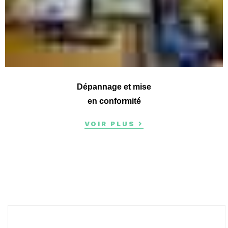
Dépannage et mise
en conformité
VOIR PLUS