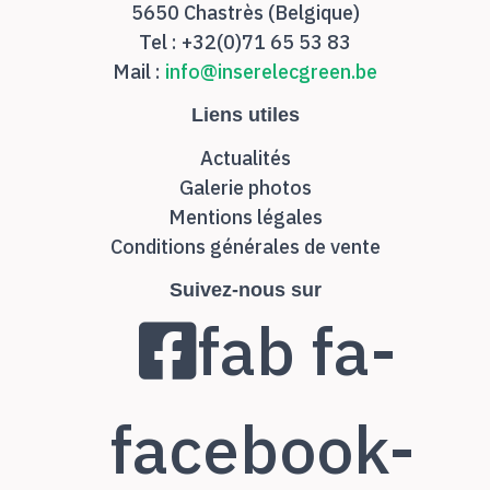
5650 Chastrès (Belgique)
Tel : +32(0)71 65 53 83
Mail :
info@inserelecgreen.be
Liens utiles
Actualités
Galerie photos
Mentions légales
Conditions générales de vente
Suivez-nous sur
fab fa-
facebook-