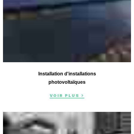
Installation d'installations
photovoltaïques
VOIR PLUS