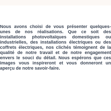
Nous avons choisi de vous présenter quelques-
unes de nos réalisations. Que ce soit des
installations photovoltaïques domestiques ou
industrielles, des installations électriques ou des
coffrets électriques, nos clichés témoignent de la
qualité de notre travail et de notre engagement
envers le souci du détail. Nous espérons que ces
images vous inspireront et vous donneront un
aperçu de notre savoir-faire.