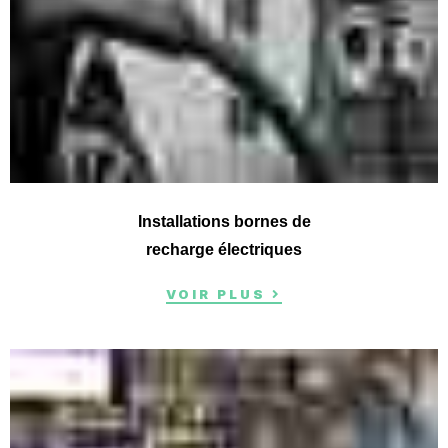
Installations bornes de
recharge électriques
VOIR PLUS