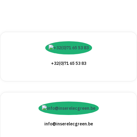
+32(0)71 65 53 83
info@inserelecgreen.be