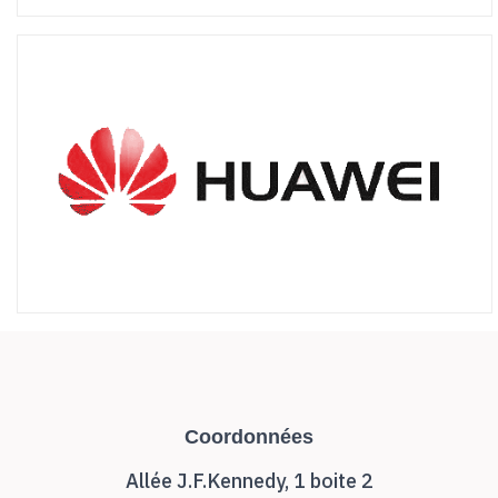
Coordonnées
Allée J.F.Kennedy, 1 boite 2