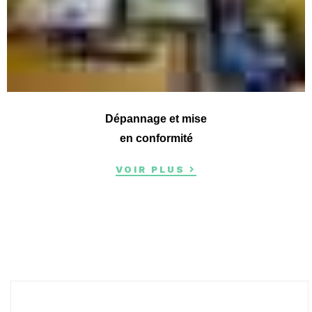
Dépannage et mise
en conformité
VOIR PLUS