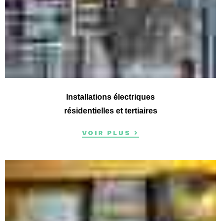
Installations électriques
résidentielles et tertiaires
VOIR PLUS