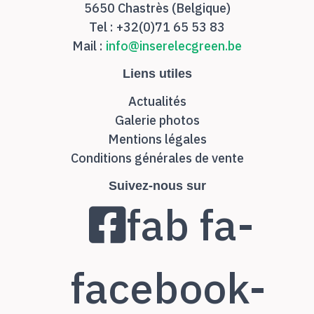
5650 Chastrès (Belgique)
Tel : +32(0)71 65 53 83
Mail :
info@inserelecgreen.be
Liens utiles
Actualités
Galerie photos
Mentions légales
Conditions générales de vente
Suivez-nous sur
fab fa-
facebook-