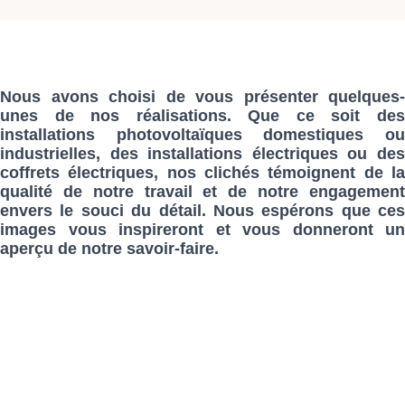
Nous avons choisi de vous présenter quelques-
unes de nos réalisations. Que ce soit des
installations photovoltaïques domestiques ou
industrielles, des installations électriques ou des
coffrets électriques, nos clichés témoignent de la
qualité de notre travail et de notre engagement
envers le souci du détail. Nous espérons que ces
images vous inspireront et vous donneront un
aperçu de notre savoir-faire.