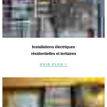
Installations électriques
résidentielles et tertiaires
VOIR PLUS