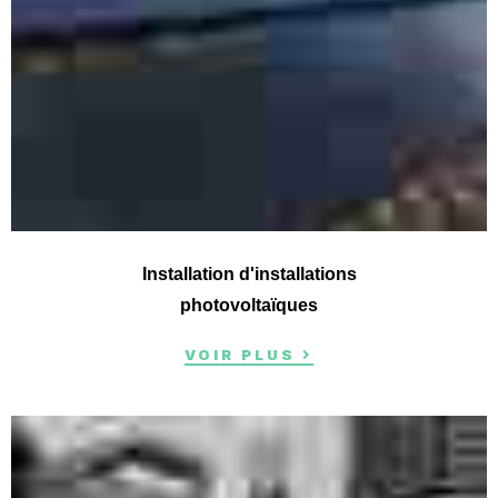
Installation d'installations
photovoltaïques
VOIR PLUS