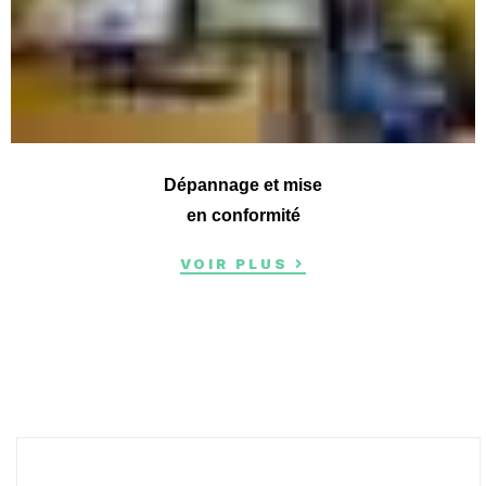
Dépannage et mise
en conformité
VOIR PLUS