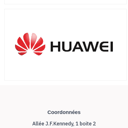
Coordonnées
Allée J.F.Kennedy, 1 boite 2