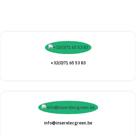
+32(0)71 65 53 83
info@inserelecgreen.be