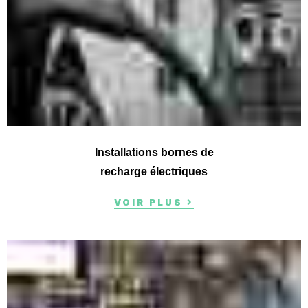
Installations bornes de
recharge électriques
VOIR PLUS