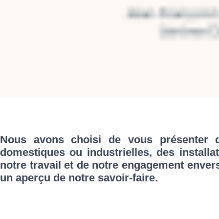
Nous avons choisi de vous présenter qu
domestiques ou industrielles, des installa
notre travail et de notre engagement enver
un aperçu de notre savoir-faire.