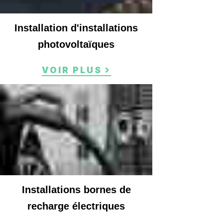
Installation d'installations
photovoltaïques
VOIR PLUS
Installations bornes de
recharge électriques