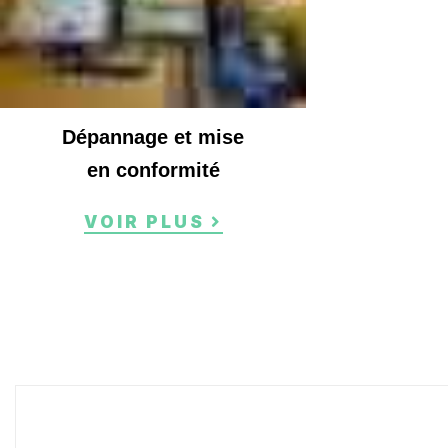
Dépannage et mise
en conformité
VOIR PLUS