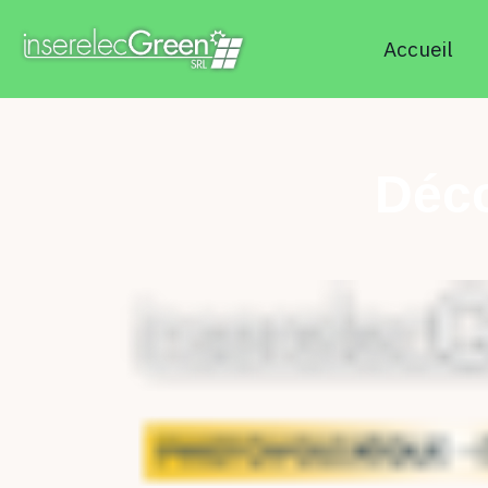
Accueil
Déco