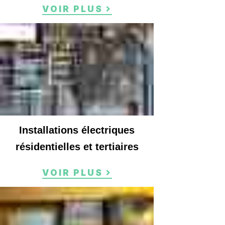
VOIR PLUS
Installations électriques
résidentielles et tertiaires
VOIR PLUS