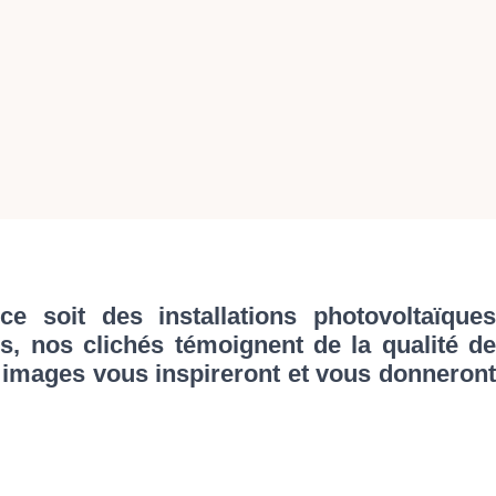
 soit des installations photovoltaïques
es, nos clichés témoignent de la qualité de
s images vous inspireront et vous donneront