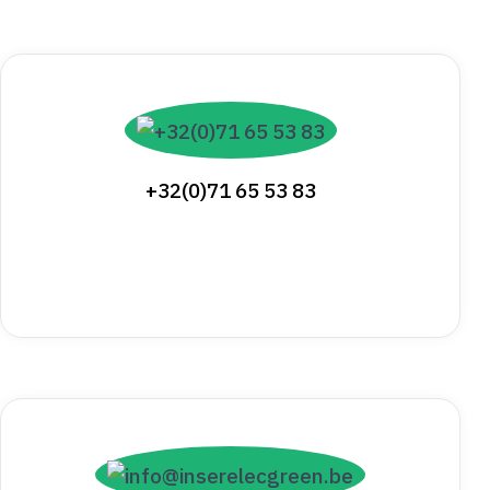
+32(0)71 65 53 83