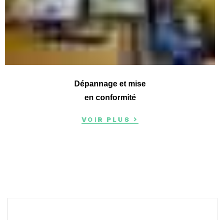
Dépannage et mise
en conformité
VOIR PLUS