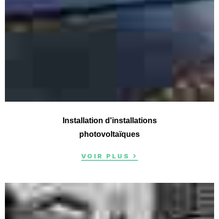
Installation d'installations
photovoltaïques
VOIR PLUS