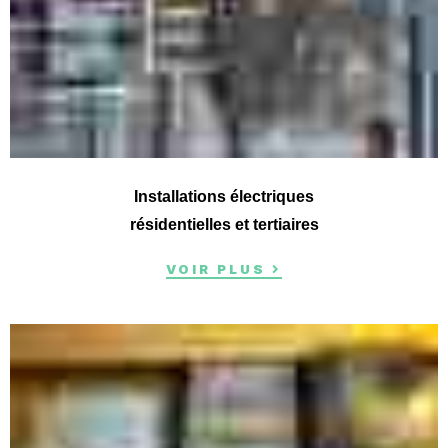
Installations électriques
résidentielles et tertiaires
VOIR PLUS