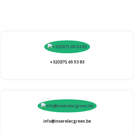
+32(0)71 65 53 83
info@inserelecgreen.be