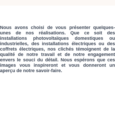
Nous avons choisi de vous présenter quelques-
unes de nos réalisations. Que ce soit des
installations photovoltaïques domestiques ou
industrielles, des installations électriques ou des
coffrets électriques, nos clichés témoignent de la
qualité de notre travail et de notre engagement
envers le souci du détail. Nous espérons que ces
images vous inspireront et vous donneront un
aperçu de notre savoir-faire.