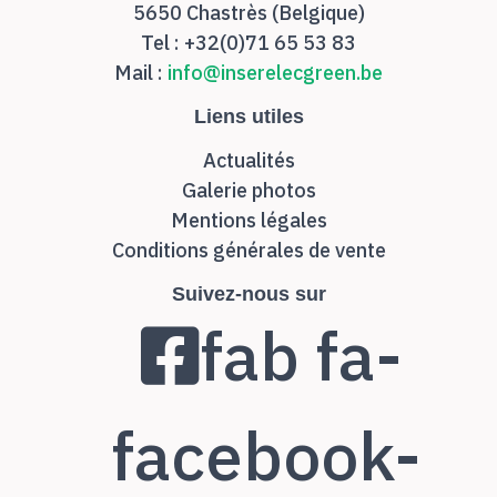
5650 Chastrès (Belgique)
Tel : +32(0)71 65 53 83
Mail :
info@inserelecgreen.be
Liens utiles
Actualités
Galerie photos
Mentions légales
Conditions générales de vente
Suivez-nous sur
fab fa-
facebook-