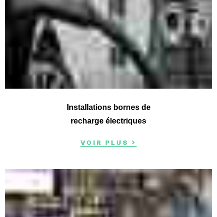
Installations bornes de
recharge électriques
VOIR PLUS