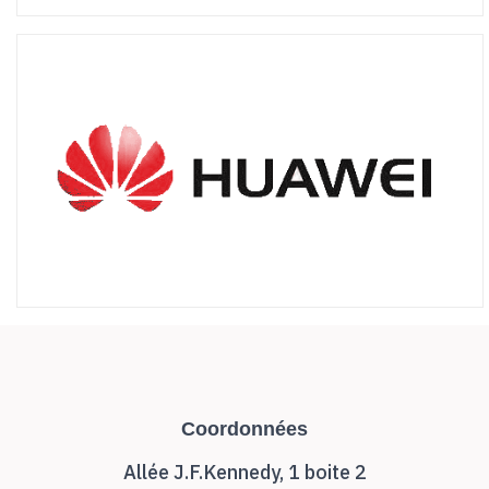
Coordonnées
Allée J.F.Kennedy, 1 boite 2