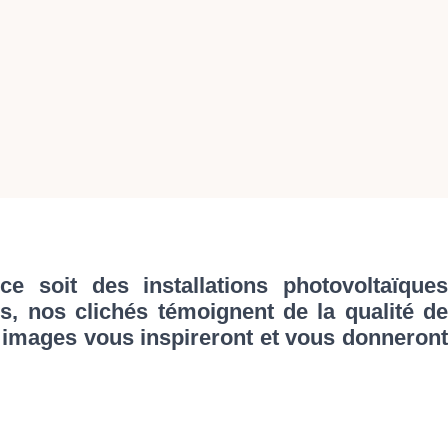
 soit des installations photovoltaïques
es, nos clichés témoignent de la qualité de
s images vous inspireront et vous donneront