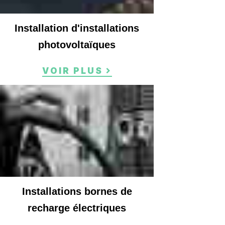
Installation d'installations
photovoltaïques
VOIR PLUS
Installations bornes de
recharge électriques