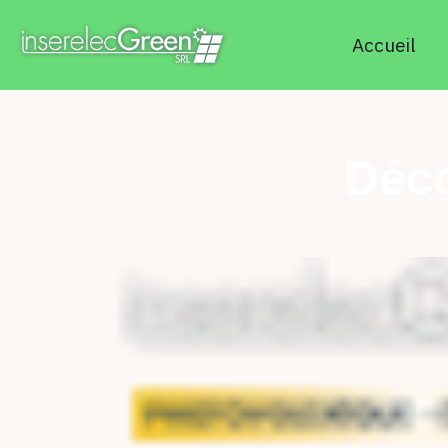
Accueil
Déco