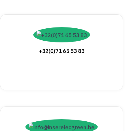
+32(0)71 65 53 83