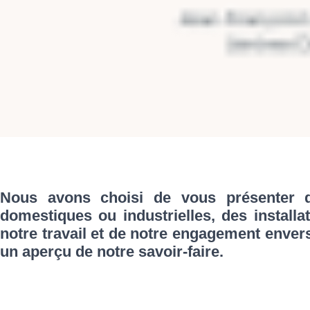
Nous avons choisi de vous présenter qu
domestiques ou industrielles, des installa
notre travail et de notre engagement enver
un aperçu de notre savoir-faire.