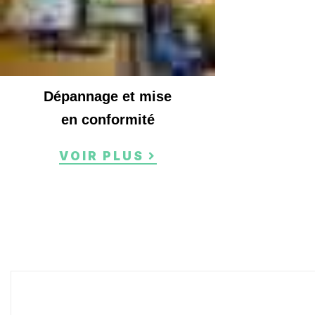
Dépannage et mise
en conformité
VOIR PLUS