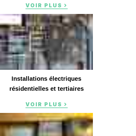
VOIR PLUS
Installations électriques
résidentielles et tertiaires
VOIR PLUS