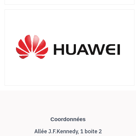
Coordonnées
Allée J.F.Kennedy, 1 boite 2