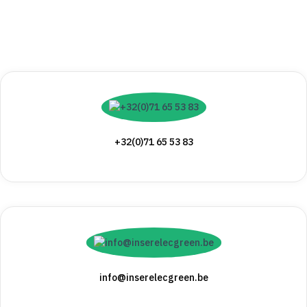
+32(0)71 65 53 83
info@inserelecgreen.be