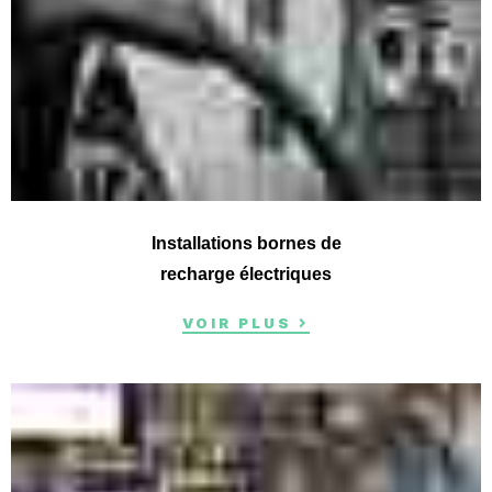
Installations bornes de
recharge électriques
VOIR PLUS