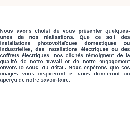
Nous avons choisi de vous présenter quelques-
unes de nos réalisations. Que ce soit des
installations photovoltaïques domestiques ou
industrielles, des installations électriques ou des
coffrets électriques, nos clichés témoignent de la
qualité de notre travail et de notre engagement
envers le souci du détail. Nous espérons que ces
images vous inspireront et vous donneront un
aperçu de notre savoir-faire.