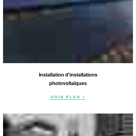
Installation d'installations
photovoltaïques
VOIR PLUS