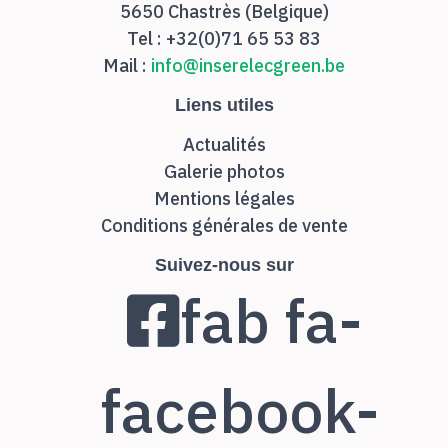
5650 Chastrès (Belgique)
Tel : +32(0)71 65 53 83
Mail :
info@inserelecgreen.be
Liens utiles
Actualités
Galerie photos
Mentions légales
Conditions générales de vente
Suivez-nous sur
fab fa-
facebook-