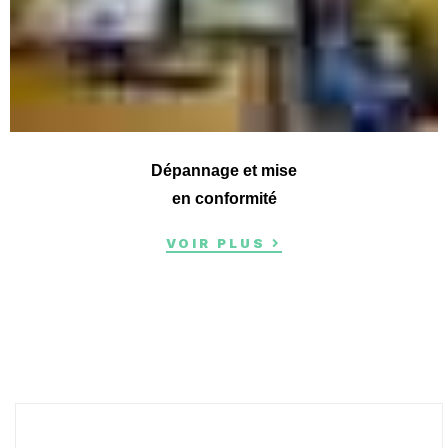
Dépannage et mise
en conformité
VOIR PLUS