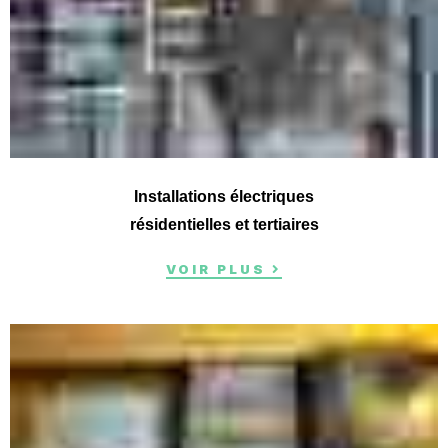
Installations électriques
résidentielles et tertiaires
VOIR PLUS