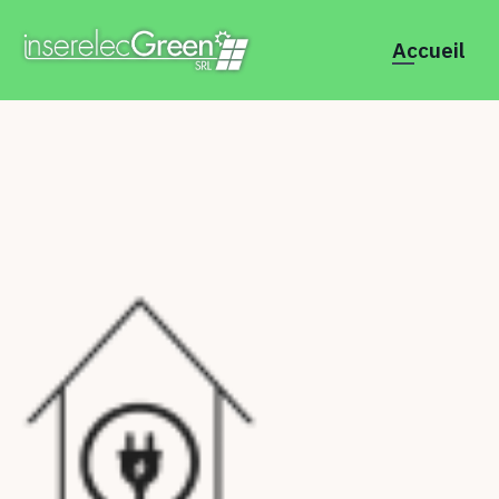
Accueil