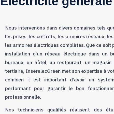
Électricité générale
Nous intervenons dans divers domaines tels que 
les prises, les coffrets, les armoires réseaux, l
les armoires électriques complètes. Que ce soit
installation d'un réseau électrique dans un 
bureaux, un hôtel, un restaurant, un magasin
tertiaire, InserelecGreen met son expertise à vo
combien il est important d'avoir un systèm
performant pour garantir le bon fonctionne
professionnelle.
Nos techniciens qualifiés réalisent des étu