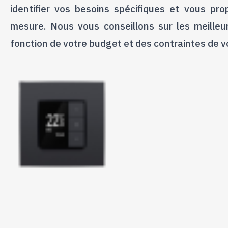
identifier vos besoins spécifiques et vous pro
mesure. Nous vous conseillons sur les meilleur
fonction de votre budget et des contraintes de vo