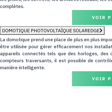
complètes.
VOIR P
DOMOTIQUE PHOTOVOLTAÏQUE SOLAREDGE
La domotique prend une place de plus en plus impo
être utilisée pour gérer efficacement nos install
appareils connectés tels que des horloges, des 
compteurs traversants, il est possible de contrô
manière intelligente.
VOIR P