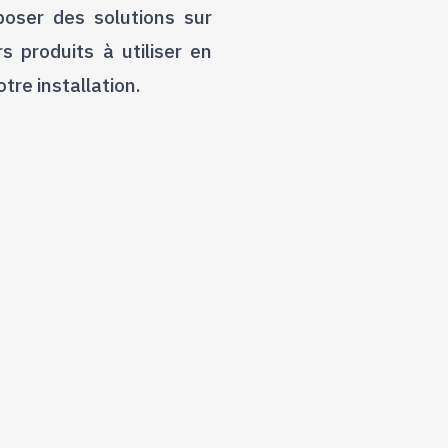
poser des solutions sur
s produits à utiliser en
tre installation.