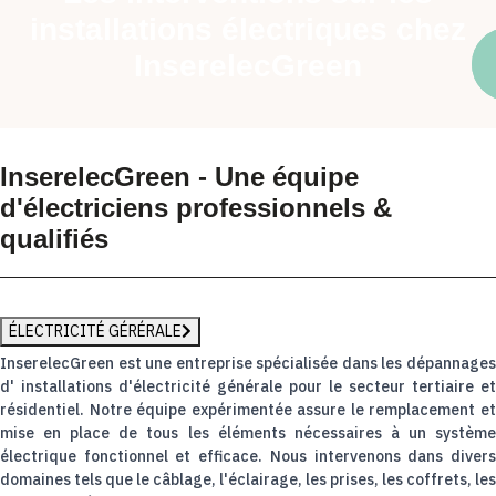
installations électriques chez
InserelecGreen
InserelecGreen - Une équipe
d'électriciens professionnels &
qualifiés
ÉLECTRICITÉ GÉRÉRALE
InserelecGreen est une entreprise spécialisée dans les dépannages
d' installations d'électricité générale pour le secteur tertiaire et
résidentiel. Notre équipe expérimentée assure le remplacement et
mise en place de tous les éléments nécessaires à un système
électrique fonctionnel et efficace. Nous intervenons dans divers
domaines tels que le câblage, l'éclairage, les prises, les coffrets, les