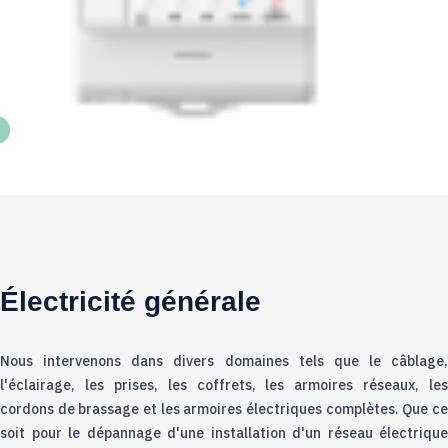
Électricité générale
Nous intervenons dans divers domaines tels que le câblage,
l'éclairage, les prises, les coffrets, les armoires réseaux, les
cordons de brassage et les armoires électriques complètes. Que ce
soit pour le dépannage d'une installation d'un réseau électrique