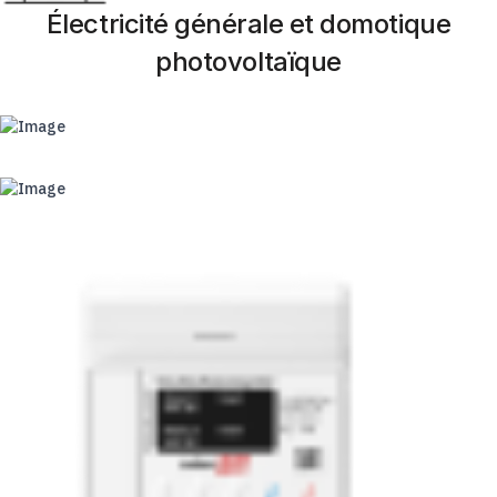
Électricité générale et domotique
photovoltaïque