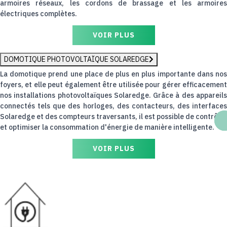
armoires réseaux, les cordons de brassage et les armoires
électriques complètes.
VOIR PLUS
DOMOTIQUE PHOTOVOLTAÏQUE SOLAREDGE
La domotique prend une place de plus en plus importante dans nos
foyers, et elle peut également être utilisée pour gérer efficacement
nos installations photovoltaïques Solaredge. Grâce à des appareils
connectés tels que des horloges, des contacteurs, des interfaces
Solaredge et des compteurs traversants, il est possible de contrôler
et optimiser la consommation d'énergie de manière intelligente.
VOIR PLUS