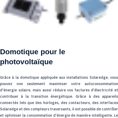
Domotique pour le
photovoltaïque
Grâce à la domotique appliquée aux installations Solaredge, vous
pouvez non seulement maximiser votre autoconsommation
d'énergie solaire, mais aussi réduire vos factures d'électricité et
contribuer à la transition énergétique. Grâce à des appareils
connectés tels que des horloges, des contacteurs, des interfaces
Solaredge et des compteurs traversants, il est possible de contrôler
et optimiser la consommation d'énergie de manière intelligente. Le