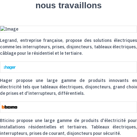
nous travaillons
Legrand, entreprise française, propose des solutions électriques
comme les interrupteurs, prises, disjoncteurs, tableaux électriques,
câblage pour le résidentiel et le tertiaire.
Hager propose une large gamme de produits innovants en
électricité tels que tableaux électriques, disjoncteurs, grand choix
de prises et d'interrupteurs, différentiels.
Bticino propose une large gamme de produits d'électricité pour
installations résidentielles et tertiaires. Tableaux électriques,
interrupteurs, prises de courant, disjoncteurs pour sécurité.