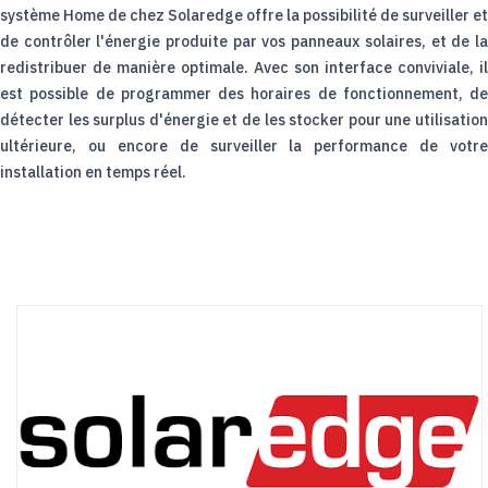
système Home de chez Solaredge offre la possibilité de surveiller et
de contrôler l'énergie produite par vos panneaux solaires, et de la
redistribuer de manière optimale. Avec son interface conviviale, il
est possible de programmer des horaires de fonctionnement, de
détecter les surplus d'énergie et de les stocker pour une utilisation
ultérieure, ou encore de surveiller la performance de votre
installation en temps réel.