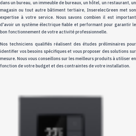
dans un bureau, un immeuble de bureaux, un hôtel, un restaurant, un
magasin ou tout autre bâtiment tertiaire, InserelecGreen met son
expertise à votre service. Nous savons combien il est important
d'avoir un système électrique fiable et performant pour garantir le
bon fonctionnement de votre activité professionnelle.
Nos techniciens qualifiés réalisent des études préliminaires pour
identifier vos besoins spécifiques et vous proposer des solutions sur
mesure. Nous vous conseillons sur les meilleurs produits à utiliser en
fonction de votre budget et des contraintes de votre installation.