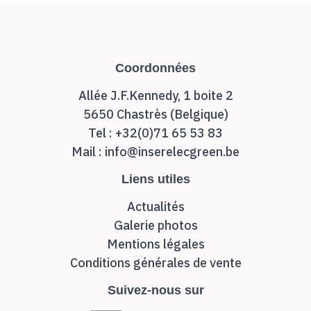
Coordonnées
Allée J.F.Kennedy, 1 boite 2
5650 Chastrès (Belgique)
Tel : +32(0)71 65 53 83
Mail : info@inserelecgreen.be
Liens utiles
Actualités
Galerie photos
Mentions légales
Conditions générales de vente
Suivez-nous sur