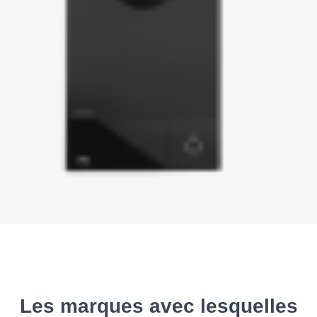
Les marques avec lesquelles