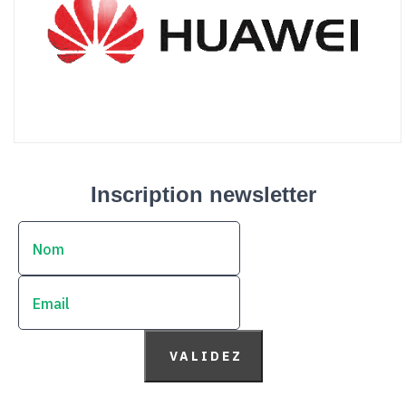
Inscription newsletter
VALIDEZ