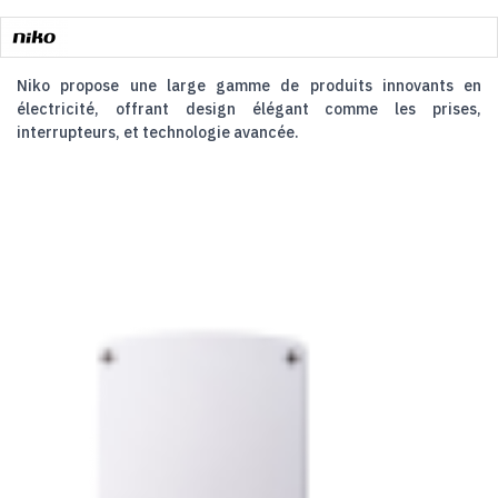
Niko propose une large gamme de produits innovants en
électricité, offrant design élégant comme les prises,
interrupteurs, et technologie avancée.