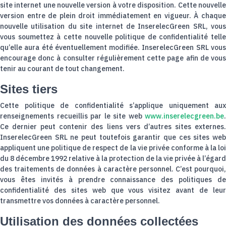
site internet une nouvelle version à votre disposition. Cette nouvelle
version entre de plein droit immédiatement en vigueur. À chaque
nouvelle utilisation du site internet de InserelecGreen SRL, vous
vous soumettez à cette nouvelle politique de confidentialité telle
qu’elle aura été éventuellement modifiée. InserelecGreen SRL vous
encourage donc à consulter régulièrement cette page afin de vous
tenir au courant de tout changement.
Sites tiers
Cette politique de confidentialité s’applique uniquement aux
renseignements recueillis par le site web
www.inserelecgreen.be
.
Ce dernier peut contenir des liens vers d’autres sites externes.
InserelecGreen SRL ne peut toutefois garantir que ces sites web
appliquent une politique de respect de la vie privée conforme à la loi
du 8 décembre 1992 relative à la protection de la vie privée à l’égard
des traitements de données à caractère personnel. C’est pourquoi,
vous êtes invités à prendre connaissance des politiques de
confidentialité des sites web que vous visitez avant de leur
transmettre vos données à caractère personnel.
Utilisation des données collectées