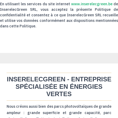
En utilisant les services du site internet
www.inserelecgreen.be
de
InserelecGreen SRL, vous acceptez la présente Politique de
confidentialité et consentez à ce que InserelecGreen SRL recueille
et utilise vos données conformément aux dispositions mentionnées
dans cette Politique.
INSERELECGREEN - ENTREPRISE
SPÉCIALISÉE EN ÉNERGIES
VERTES
Nous créons aussi bien des parcs photovoltaïques de grande
ampleur : grande superficie et grande capacité, parc