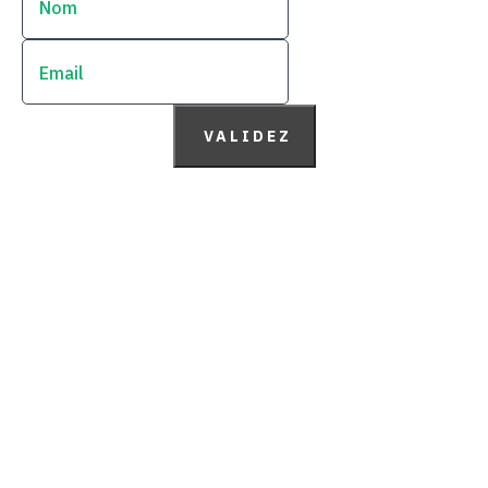
VALIDEZ