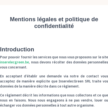
Mentions légales et politique de
confidentialité
Introduction
Pour pouvoir fournir les services que nous vous proposons sur le site
inserelecgreen.be
, nous devons récolter des données personnelles
vous concernant.
En acceptant d’établir une demande via notre de contact vous
acceptez de manière explicite que InserelecGreen SRL traite vos
données de la manière décrite dans ce règlement.
Ce règlement décrit les informations que nous collectons et ce que
nous en faisons. Nous nous engageons à ne pas vendre, louer ou
échanger vos données personnelles à tout autre organisme.