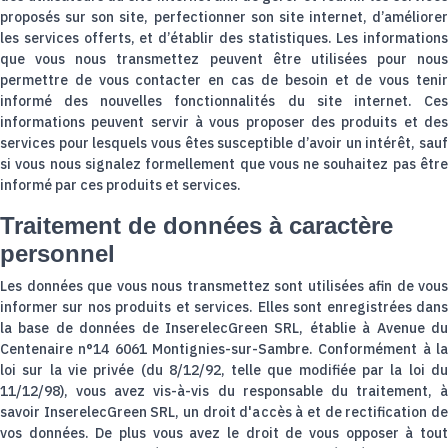
proposés sur son site, perfectionner son site internet, d’améliorer
les services offerts, et d’établir des statistiques. Les informations
que vous nous transmettez peuvent être utilisées pour nous
permettre de vous contacter en cas de besoin et de vous tenir
informé des nouvelles fonctionnalités du site internet. Ces
informations peuvent servir à vous proposer des produits et des
services pour lesquels vous êtes susceptible d’avoir un intérêt, sauf
si vous nous signalez formellement que vous ne souhaitez pas être
informé par ces produits et services.
Traitement de données à caractère
personnel
Les données que vous nous transmettez sont utilisées afin de vous
informer sur nos produits et services. Elles sont enregistrées dans
la base de données de InserelecGreen SRL, établie à Avenue du
Centenaire n°14 6061 Montignies-sur-Sambre. Conformément à la
loi sur la vie privée (du 8/12/92, telle que modifiée par la loi du
11/12/98), vous avez vis-à-vis du responsable du traitement, à
savoir InserelecGreen SRL, un droit d'accès à et de rectification de
vos données. De plus vous avez le droit de vous opposer à tout