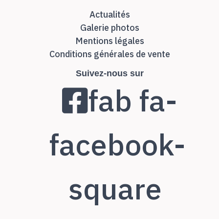
Actualités
Galerie photos
Mentions légales
Conditions générales de vente
Suivez-nous sur
fab fa-
facebook-
square