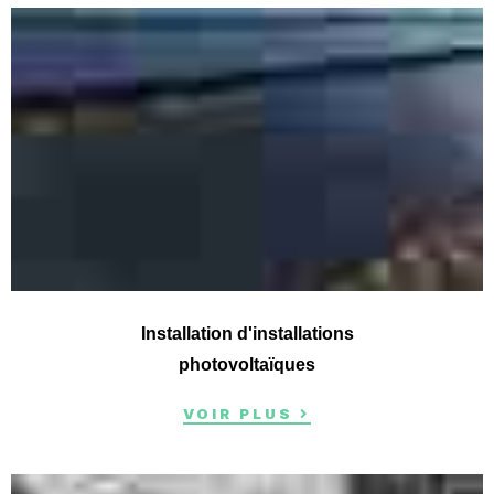
Installation d'installations
photovoltaïques
VOIR PLUS