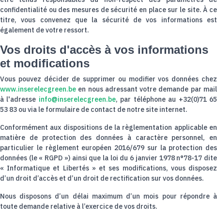
confidentialité ou des mesures de sécurité en place sur le site. À ce
titre, vous convenez que la sécurité de vos informations est
également de votre ressort.
Vos droits d'accès à vos informations
et modifications
Vous pouvez décider de supprimer ou modifier vos données chez
www.inserelecgreen.be
en nous adressant votre demande par mail
à l'adresse
info@inserelecgreen.be
, par téléphone au +32(0)71 6
53 83 ou via le formulaire de contact de notre site internet.
Conformément aux dispositions de la règlementation applicable en
matière de protection des données à caractère personnel, en
particulier le règlement européen 2016/679 sur la protection des
données (le « RGPD ») ainsi que la loi du 6 janvier 1978 n°78-17 dite
« Informatique et Libertés » et ses modifications, vous disposez
d’un droit d’accès et d’un droit de rectification sur vos données.
Nous disposons d’un délai maximum d’un mois pour répondre à
toute demande relative à l’exercice de vos droits.