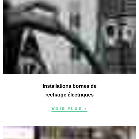
Installations bornes de
recharge électriques
VOIR PLUS