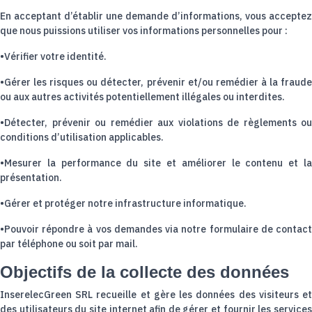
En acceptant d’établir une demande d’informations, vous acceptez
que nous puissions utiliser vos informations personnelles pour :
•Vérifier votre identité.
•Gérer les risques ou détecter, prévenir et/ou remédier à la fraude
ou aux autres activités potentiellement illégales ou interdites.
•Détecter, prévenir ou remédier aux violations de règlements ou
conditions d’utilisation applicables.
•Mesurer la performance du site et améliorer le contenu et la
présentation.
•Gérer et protéger notre infrastructure informatique.
•Pouvoir répondre à vos demandes via notre formulaire de contact
par téléphone ou soit par mail.
Objectifs de la collecte des données
InserelecGreen SRL recueille et gère les données des visiteurs et
des utilisateurs du site internet afin de gérer et fournir les services