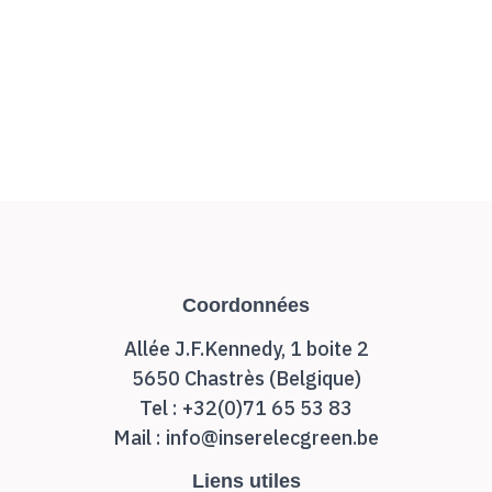
Coordonnées
Allée J.F.Kennedy, 1 boite 2
5650 Chastrès (Belgique)
Tel : +32(0)71 65 53 83
Mail : info@inserelecgreen.be
Liens utiles