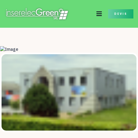
DEVIS