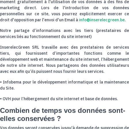
moment gratuitement à l'utilisation de vos données à des fins de
marketing direct. Lors de l'introduction de vos données
personnelles sur ce site, vous pourrez explicitement exercer ce
droit d'opposition par l'envoi d'un Email à
info@inserelecgreen.be
.
Notre partage d’informations avec les tiers (prestataires de
services liés au fonctionnement du site internet)
InserelecGreen SRL travaille avec des prestataires de services
tiers, qui fournissent d’importantes fonctions comme le
développement web et maintenance du site internet, l’hébergement
de notre site internet. Nous partageons des données utilisateurs
avec eux afin qu’ils puissent nous fournir leurs services.
• Infobema pour le développement informatique et la maintenance
du Site.
• OVH pour l’hébergement du site internet et base de données.
Combien de temps vos données sont-
elles conservées ?
Vos données seront conservées jusqu'à demande de suppression de