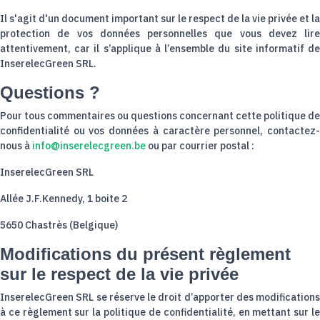
Il s'agit d'un document important sur le respect de la vie privée et la
protection de vos données personnelles que vous devez lire
attentivement, car il s’applique à l’ensemble du site informatif de
InserelecGreen SRL.
Questions ?
Pour tous commentaires ou questions concernant cette politique de
confidentialité ou vos données à caractère personnel, contactez-
nous à
info@inserelecgreen.be
ou par courrier postal :
InserelecGreen SRL
Allée J.F.Kennedy, 1 boite 2
5650 Chastrès (Belgique)
Modifications du présent règlement
sur le respect de la vie privée
InserelecGreen SRL se réserve le droit d’apporter des modifications
à ce règlement sur la politique de confidentialité, en mettant sur le