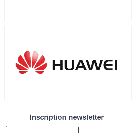
Inscription newsletter