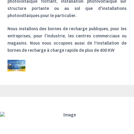
photovoltaïque flottant, installation photovoltaïque sur
structure portante ou au sol que d'installations
photovoltaïques pour le particulier.
Nous installons des bornes de recharge publiques, pour les
entreprises, pour l'industrie, les centres commerciaux ou
magasins. Nous nous occupons aussi de l'installation de
bornes de recharge à charge rapide de plus de 400 KW