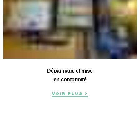
Dépannage et mise
en conformité
VOIR PLUS