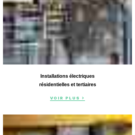
Installations électriques
résidentielles et tertiaires
VOIR PLUS