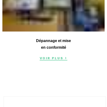
Dépannage et mise
en conformité
VOIR PLUS