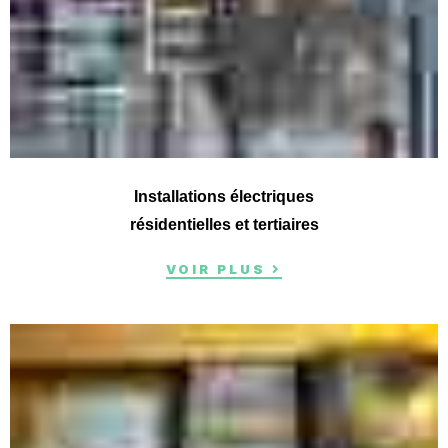
Installations électriques
résidentielles et tertiaires
VOIR PLUS