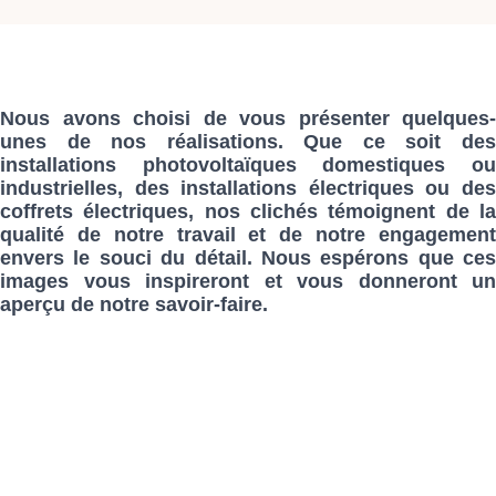
Nous avons choisi de vous présenter quelques-
unes de nos réalisations. Que ce soit des
installations photovoltaïques domestiques ou
industrielles, des installations électriques ou des
coffrets électriques, nos clichés témoignent de la
qualité de notre travail et de notre engagement
envers le souci du détail. Nous espérons que ces
images vous inspireront et vous donneront un
aperçu de notre savoir-faire.