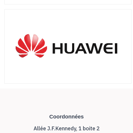
Coordonnées
Allée J.F.Kennedy, 1 boite 2