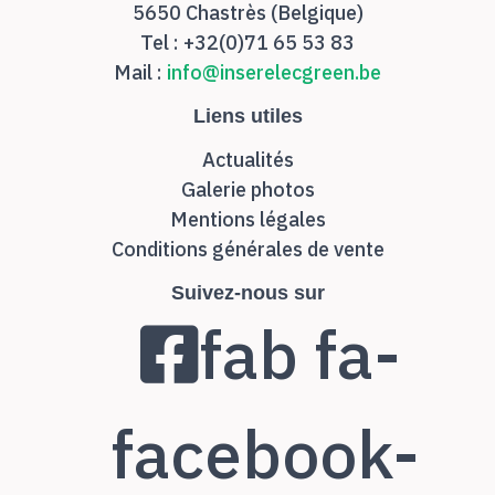
5650 Chastrès (Belgique)
Tel : +32(0)71 65 53 83
Mail :
info@inserelecgreen.be
Liens utiles
Actualités
Galerie photos
Mentions légales
Conditions générales de vente
Suivez-nous sur
fab fa-
facebook-