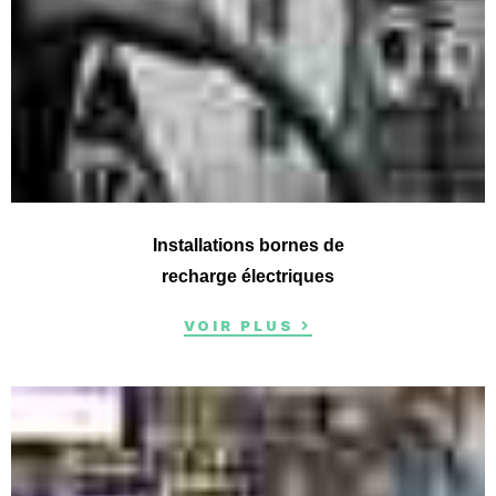
Installations bornes de
recharge électriques
VOIR PLUS