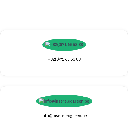
+32(0)71 65 53 83
info@inserelecgreen.be