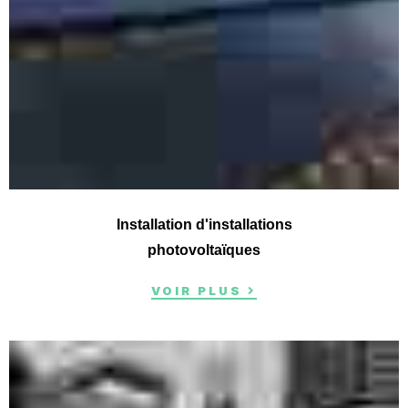
Installation d'installations
photovoltaïques
VOIR PLUS