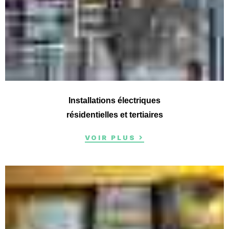
Installations électriques
résidentielles et tertiaires
VOIR PLUS