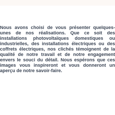
Nous avons choisi de vous présenter quelques-
unes de nos réalisations. Que ce soit des
installations photovoltaïques domestiques ou
industrielles, des installations électriques ou des
coffrets électriques, nos clichés témoignent de la
qualité de notre travail et de notre engagement
envers le souci du détail. Nous espérons que ces
images vous inspireront et vous donneront un
aperçu de notre savoir-faire.