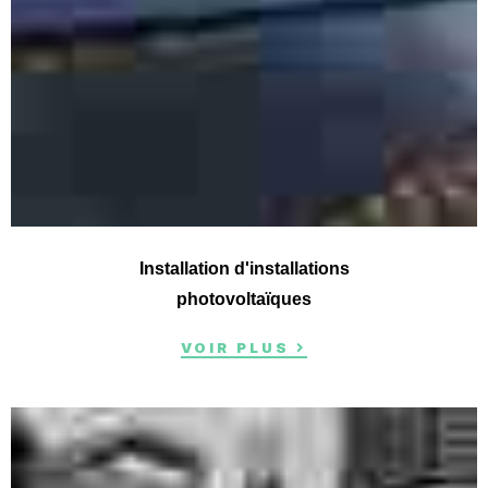
Installation d'installations
photovoltaïques
VOIR PLUS