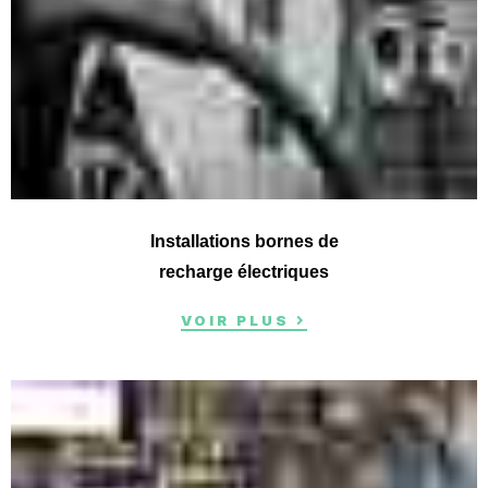
Installations bornes de
recharge électriques
VOIR PLUS