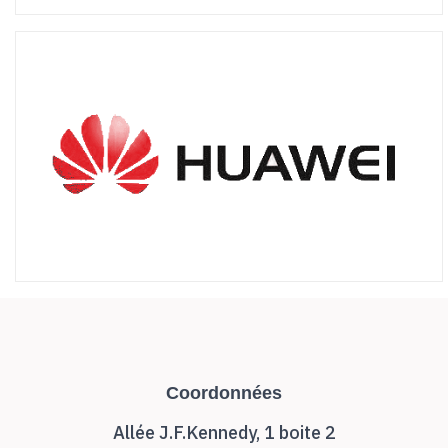
Coordonnées
Allée J.F.Kennedy, 1 boite 2