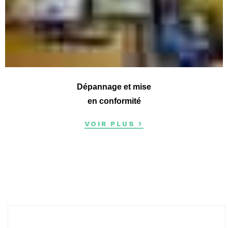
Dépannage et mise
en conformité
VOIR PLUS