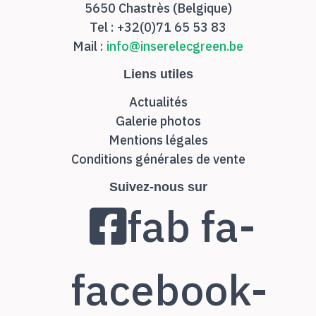
5650 Chastrès (Belgique)
Tel : +32(0)71 65 53 83
Mail :
info@inserelecgreen.be
Liens utiles
Actualités
Galerie photos
Mentions légales
Conditions générales de vente
Suivez-nous sur
fab fa-
facebook-