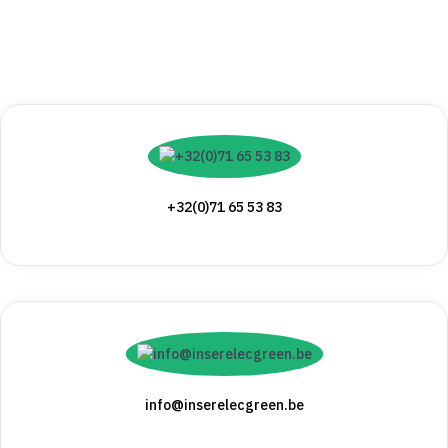
+32(0)71 65 53 83
info@inserelecgreen.be